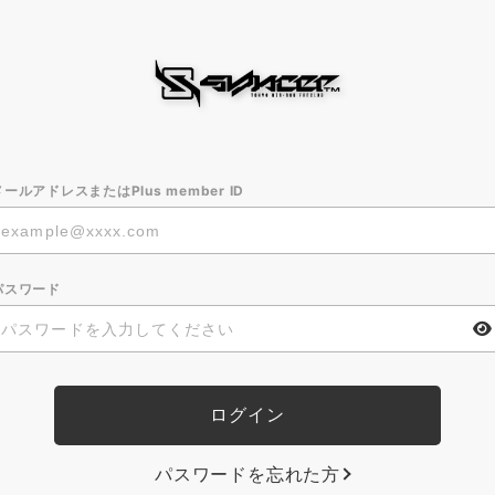
メールアドレスまたはPlus member ID
パスワード
パスワードを忘れた方