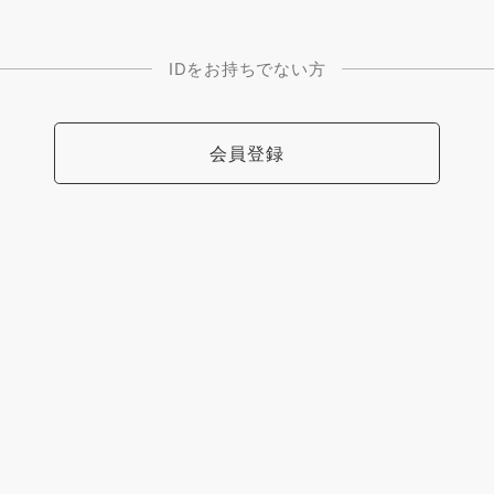
IDをお持ちでない方
会員登録